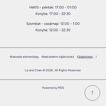
Hétfő - péntek: 17:00 - 01:00
Konyha: 17:00 - 22:30
Szombat - vasárnap: 12:00 - 1:00
Konyha: 12:00 - 22:30
Weboldal elérhetőség
Adatvédelmi tájékoztató
Oldaltérkép
Liz and Chain © 2026 , All Rights Reserved.
Powered by MDS