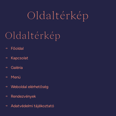
Oldaltérkép
Oldaltérkép
Főoldal
Kapcsolat
Galéria
Menü
Weboldal elérhetőség
Rendezvények
Adatvédelmi tájékoztató