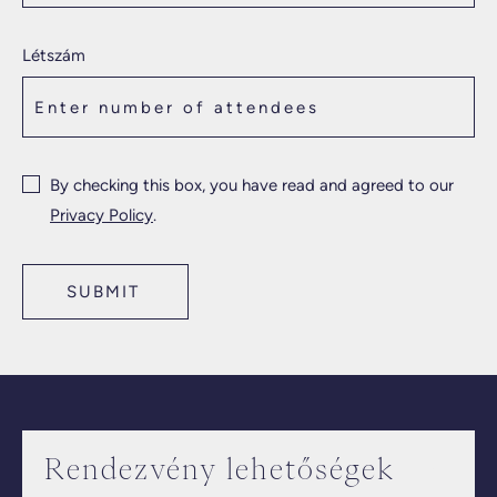
Létszám
By checking this box, you have read and agreed to our
Privacy Policy
.
SUBMIT
Rendezvény lehetőségek