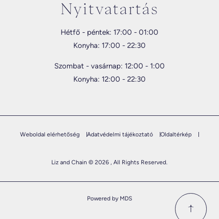
Nyitvatartás
Hétfő - péntek: 17:00 - 01:00
Konyha: 17:00 - 22:30
Szombat - vasárnap: 12:00 - 1:00
Konyha: 12:00 - 22:30
Weboldal elérhetőség
Adatvédelmi tájékoztató
Oldaltérkép
Liz and Chain © 2026 , All Rights Reserved.
Powered by MDS