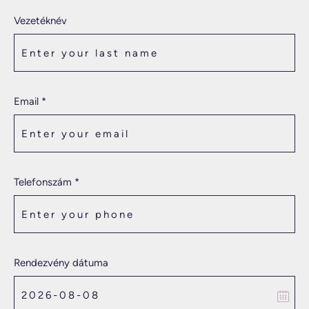
Vezetéknév
Email *
Telefonszám *
Rendezvény dátuma